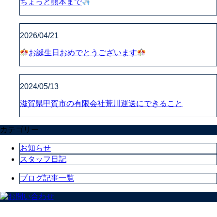
ちょっと熊本まで
2026/04/21
お誕生日おめでとうございます
2024/05/13
滋賀県甲賀市の有限会社荒川運送にできること
カテゴリー
お知らせ
スタッフ日記
ブログ記事一覧