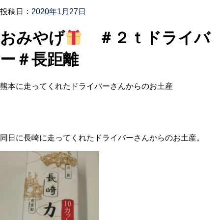
投稿日：
2020年1月27日
おみやげ
＃２ｔドライバ
ー＃長距離
熊本に走ってくれたドライバーさんからのお土産
同日に長崎に走ってくれたドライバーさんからのお土産。