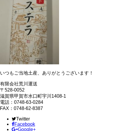
いつもご当地土産、ありがとうございます！
有限会社荒川運送
〒528-0052
滋賀県甲賀市水口町宇川1408-1
電話：0748-63-0284
FAX：0748-62-8387
Twitter
Facebook
Google+