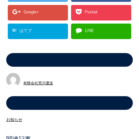
Google+
Pocket
B!
はてブ
LINE
この記事を書いた人
有限会社荒川運送
カテゴリー
お知らせ
関連記事