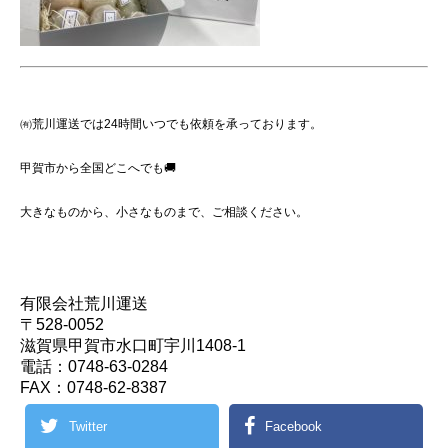
㈲荒川運送では24時間いつでも依頼を承っております。
甲賀市から全国どこへでも🚚
大きなものから、小さなものまで、ご相談ください。
有限会社荒川運送
〒528-0052
滋賀県甲賀市水口町宇川1408-1
電話：0748-63-0284
FAX：0748-62-8387
Twitter
Facebook