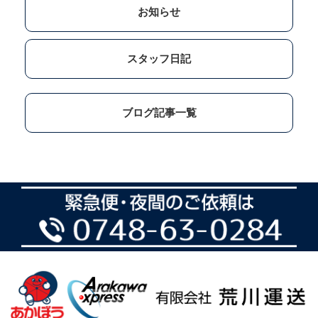
お知らせ
スタッフ日記
ブログ記事一覧