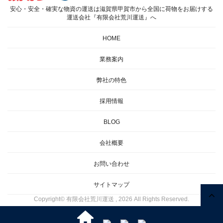
安心・安全・確実な物資の運送は滋賀県甲賀市から全国に荷物をお届けする
運送会社『有限会社荒川運送』へ
HOME
業務案内
弊社の特色
採用情報
BLOG
会社概要
お問い合わせ
サイトマップ
Copyright© 有限会社荒川運送 , 2026 All Rights Reserved.